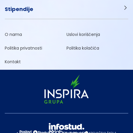
Stipendije
O nama
Uslovi korišćenja
Politika privatnosti
Politika kolačića
Kontakt