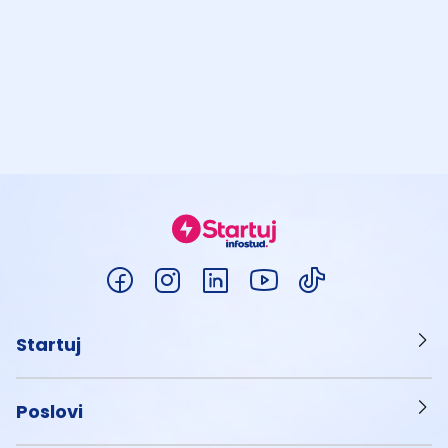
Startuj
Poslovi