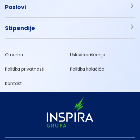
Poslovi
Stipendije
O nama
Uslovi korišćenja
Politika privatnosti
Politika kolačića
Kontakt