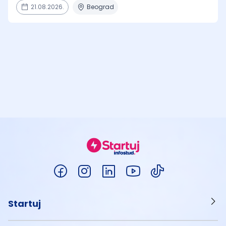
21.08.2026.
Beograd
Startuj