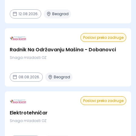
12.08.2026.
Beograd
Poslovi preko zadruge
Radnik Na Održavanju Mašina - Dobanovci
Snaga mladosti OZ
08.08.2026.
Beograd
Poslovi preko zadruge
Elektrotehničar
Snaga mladosti OZ