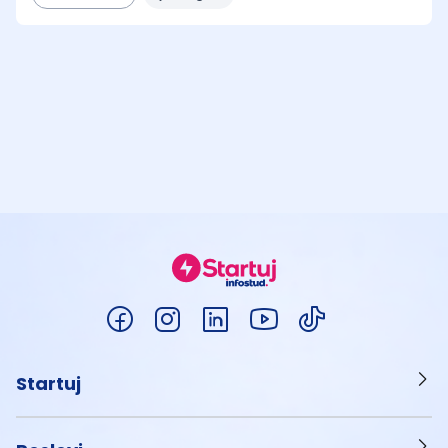
Startuj