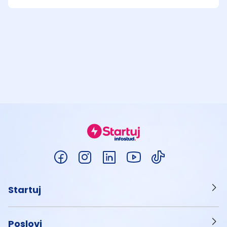
Startuj
Poslovi