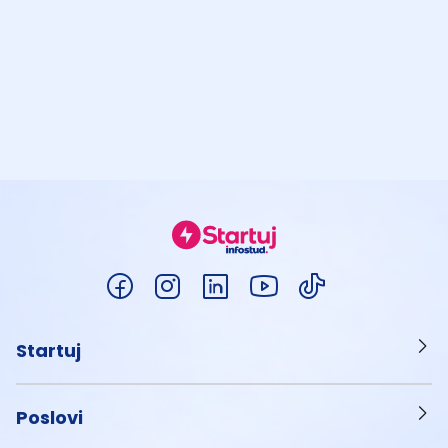
Startuj
Poslovi