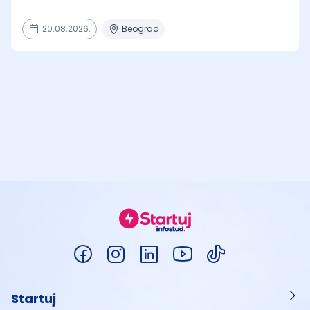
20.08.2026.
Beograd
Startuj