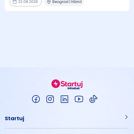
22.08.2026.
Beograd | Hibrid
Startuj