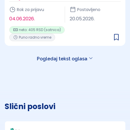
Rok za prijavu
Postavljeno
04.06.2026.
20.05.2026.
neto: 405 RSD (satnica)
Puno radno vreme
Pogledaj tekst oglasa
Slični poslovi