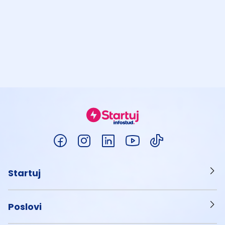
Startuj
Poslovi