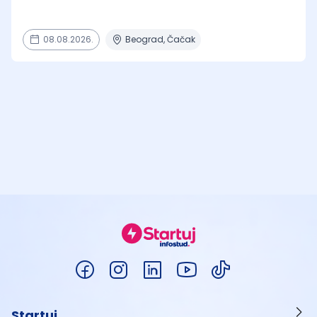
08.08.2026.
Beograd, Čačak
Startuj