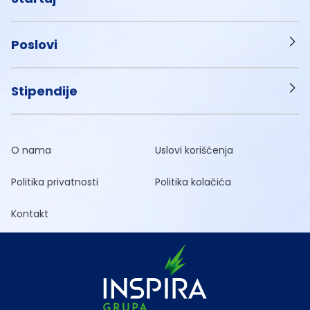
Poslovi
Stipendije
O nama
Uslovi korišćenja
Politika privatnosti
Politika kolačića
Kontakt