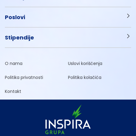
Poslovi
Stipendije
O nama
Uslovi korišćenja
Politika privatnosti
Politika kolačića
Kontakt