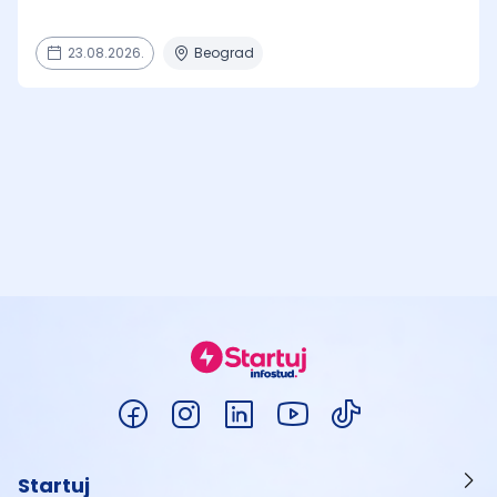
23.08.2026.
Beograd
Startuj