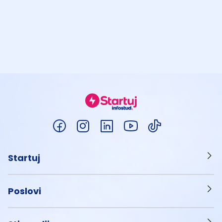
Startuj
Poslovi