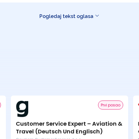
Pogledaj tekst oglasa
Prvi posao
Customer Service Expert – Aviation &
Travel (Deutsch Und Englisch)