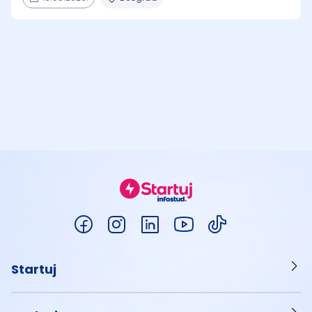
Startuj