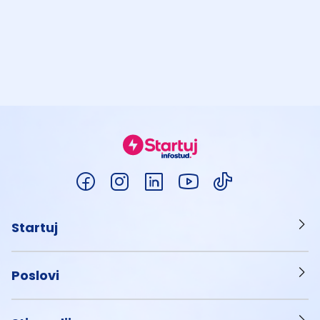
Startuj
Poslovi