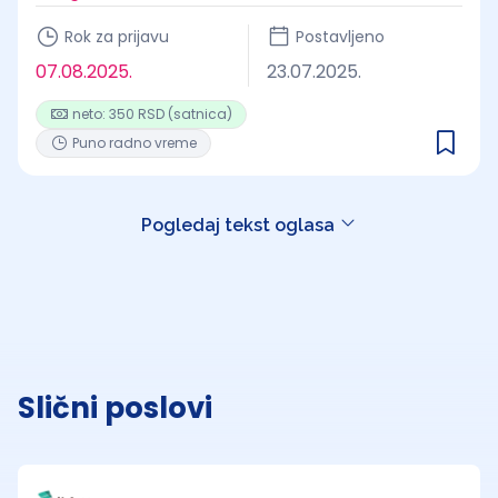
Rok za prijavu
Postavljeno
07.08.2025.
23.07.2025.
neto: 350 RSD (satnica)
Puno radno vreme
Pogledaj tekst oglasa
Slični poslovi