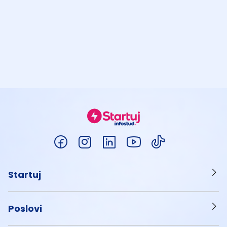
Startuj
Poslovi