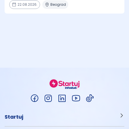
22.08.2026.
Beograd
Startuj