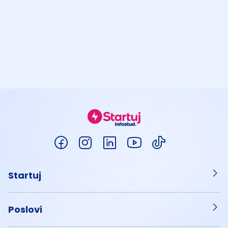
Startuj
Poslovi