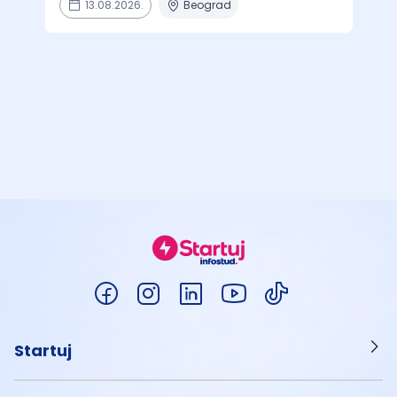
13.08.2026.
Beograd
Startuj