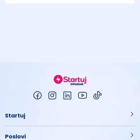
Startuj
Poslovi