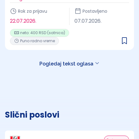
Rok za prijavu
Postavljeno
22.07.2026.
07.07.2026.
neto: 400 RSD (satnica)
Puno radno vreme
Pogledaj tekst oglasa
Slični poslovi