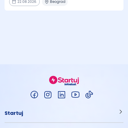
22.08.2026.
Beograd
Startuj