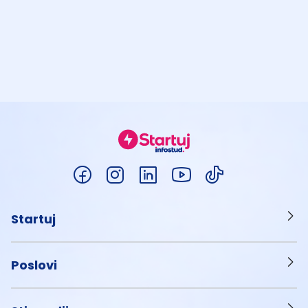
Startuj
Poslovi