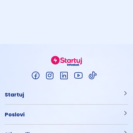
Startuj
Poslovi