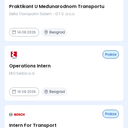
Praktikant U Međunarodnom Transportu
Delta Transportni Sistem - D.T.S. d.o.o.
14.08.2026.
Beograd
Prakse
Operations Intern
EKO Serbia a.d.
14.08.2026.
Beograd
Prakse
Intern For Transport