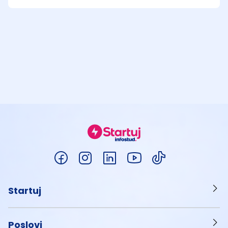
Startuj
Poslovi