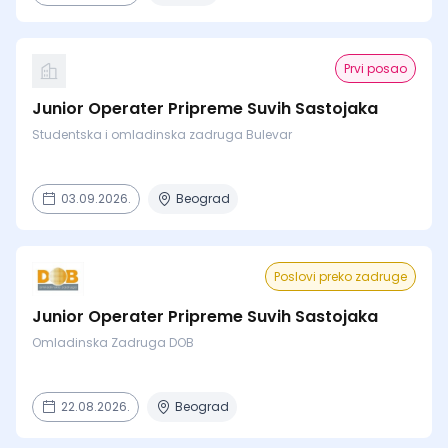
Prvi posao
Junior Operater Pripreme Suvih Sastojaka
Studentska i omladinska zadruga Bulevar
03.09.2026.
Beograd
Poslovi preko zadruge
Junior Operater Pripreme Suvih Sastojaka
Omladinska Zadruga DOB
22.08.2026.
Beograd