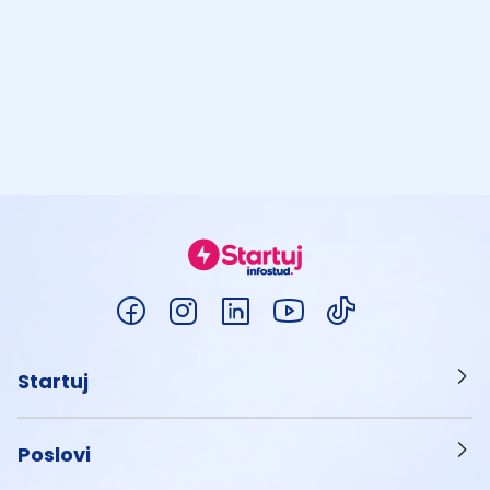
Startuj
Poslovi