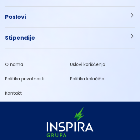
Poslovi
Stipendije
O nama
Uslovi korišćenja
Politika privatnosti
Politika kolačića
Kontakt