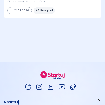
Omladinska zadruga Grof
13.08.2026.
Beograd
Startuj