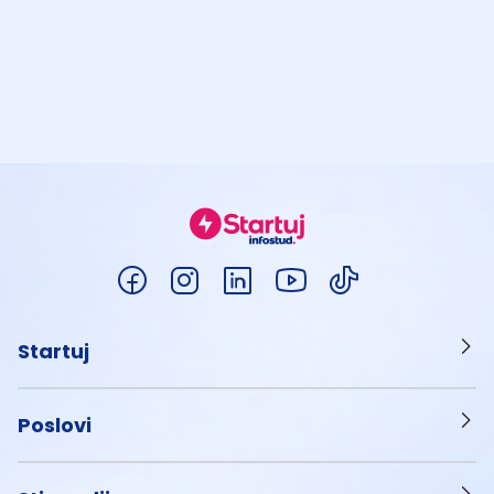
Startuj
Poslovi