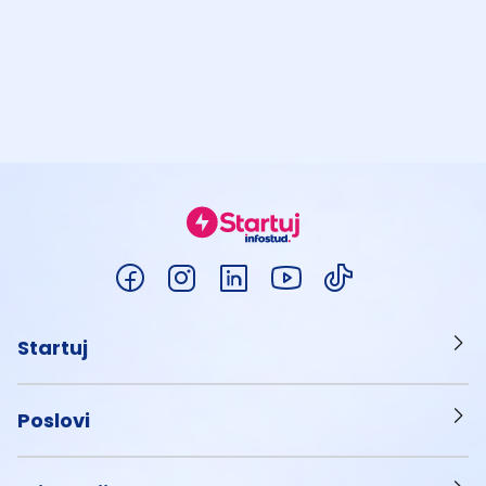
Startuj
Poslovi