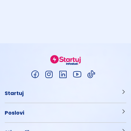
Startuj
Poslovi