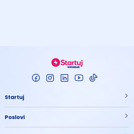
Startuj
Poslovi