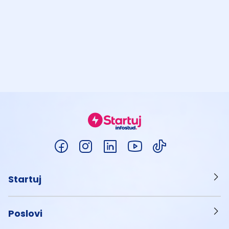
Startuj
Poslovi