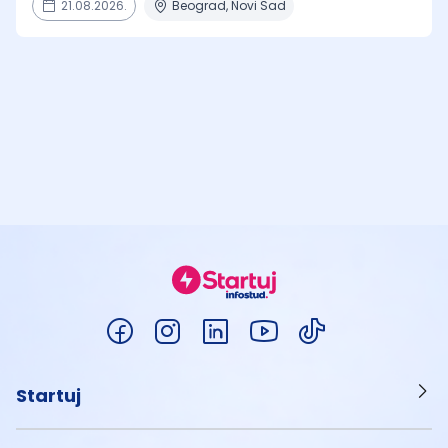
21.08.2026.
Beograd, Novi Sad
Startuj