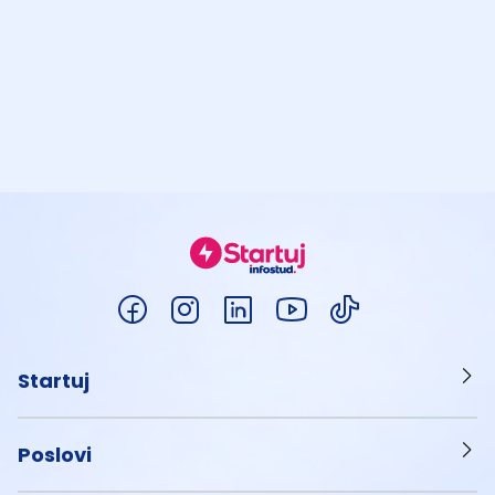
Startuj
Poslovi