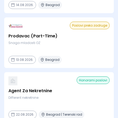
14.08.2026.
Beograd
Poslovi preko zadruge
Prodavac (Part-Time)
Snaga mladosti OZ
13.08.2026.
Beograd
Honorarni poslovi
Agent Za Nekretnine
Different nekretnine
22.08.2026.
Beograd | Terenski rad