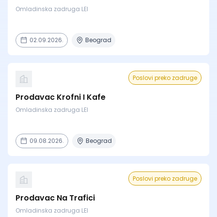
Omladinska zadruga LEI
02.09.2026.
Beograd
Poslovi preko zadruge
Prodavac Krofni I Kafe
Omladinska zadruga LEI
09.08.2026.
Beograd
Poslovi preko zadruge
Prodavac Na Trafici
Omladinska zadruga LEI