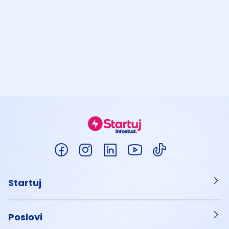
Startuj
Poslovi