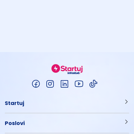
Startuj
Poslovi