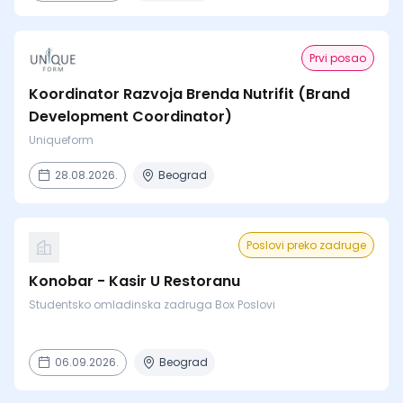
Prvi posao
Koordinator Razvoja Brenda Nutrifit (Brand
Development Coordinator)
Uniqueform
28.08.2026.
Beograd
Poslovi preko zadruge
Konobar - Kasir U Restoranu
Studentsko omladinska zadruga Box Poslovi
06.09.2026.
Beograd