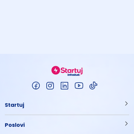
Startuj
Poslovi