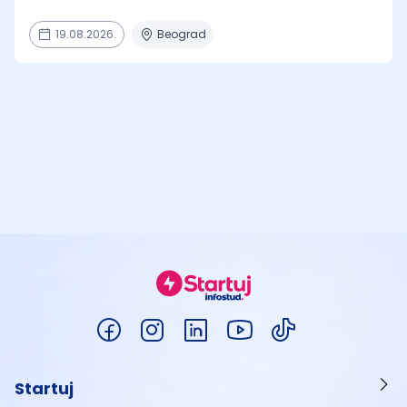
19.08.2026.
Beograd
Startuj