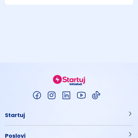
Startuj
Poslovi