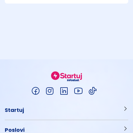
Startuj
Poslovi