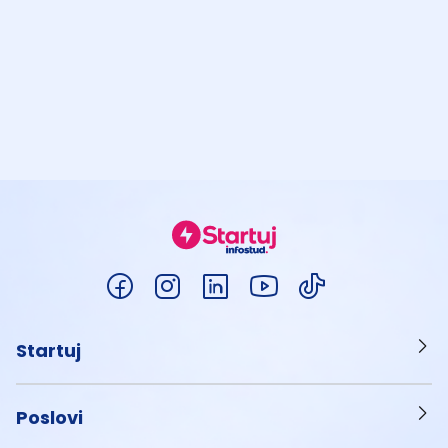
Startuj
Poslovi