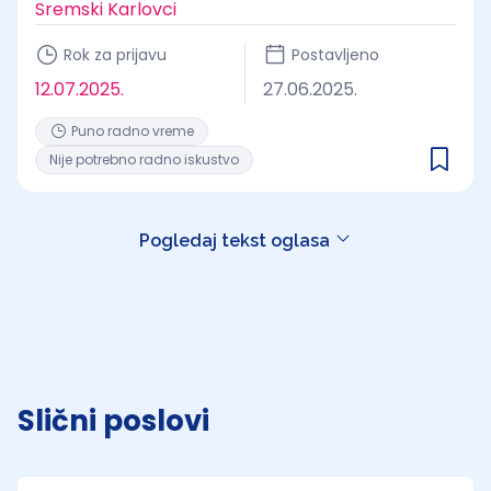
Sremski Karlovci
Rok za prijavu
Postavljeno
12.07.2025.
27.06.2025.
Puno radno vreme
Nije potrebno radno iskustvo
Pogledaj tekst oglasa
Slični poslovi