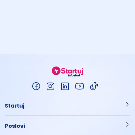
Startuj
Poslovi