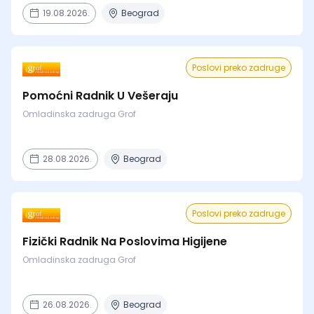
19.08.2026.
Beograd
Poslovi preko zadruge
Pomoćni Radnik U Vešeraju
Omladinska zadruga Grof
28.08.2026.
Beograd
Poslovi preko zadruge
Fizički Radnik Na Poslovima Higijene
Omladinska zadruga Grof
26.08.2026.
Beograd