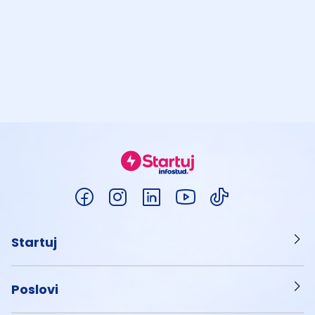
Startuj
Poslovi