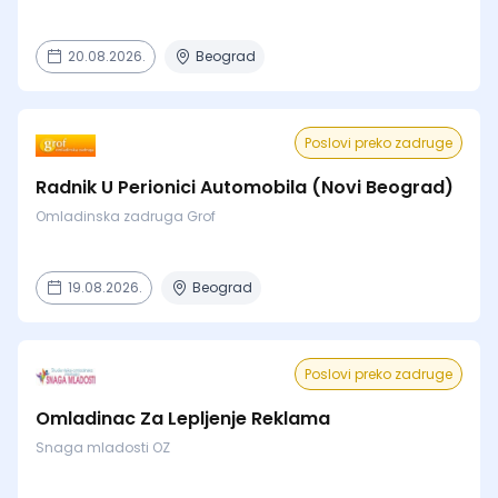
20.08.2026.
Beograd
Poslovi preko zadruge
Radnik U Perionici Automobila (Novi Beograd)
Omladinska zadruga Grof
19.08.2026.
Beograd
Poslovi preko zadruge
Omladinac Za Lepljenje Reklama
Snaga mladosti OZ