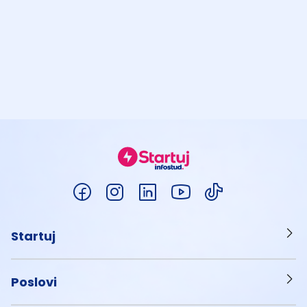
Startuj
Poslovi