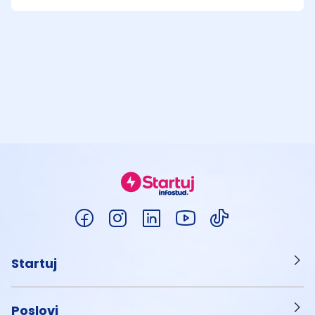
Startuj
Poslovi