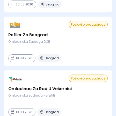
26.08.2026.
Beograd
Poslovi preko zadruge
Refiler Za Beograd
Omladinska Zadruga DOB
19.08.2026.
Beograd
Poslovi preko zadruge
Omladinac Za Rad U Vešernici
Omladinska zadruga Nefertiti
19.08.2026.
Beograd