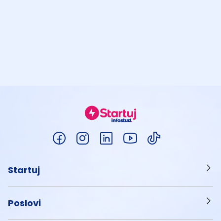
Startuj
Poslovi