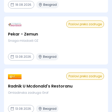
18.08.2026.
Beograd
Poslovi preko zadruge
Pekar - Zemun
Snaga mladosti OZ
13.08.2026.
Beograd
Poslovi preko zadruge
Radnik U Mcdonald's Restoranu
Omladinska zadruga Grof
13.08.2026.
Beograd