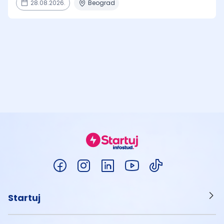
28.08.2026.
Beograd
Startuj