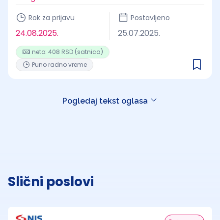
Rok za prijavu
Postavljeno
24.08.2025.
25.07.2025.
neto: 408 RSD (satnica)
Puno radno vreme
Pogledaj tekst oglasa
Slični poslovi