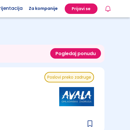
ijentacija
Za kompanije
Prijavi se
Pogledaj ponudu
Poslovi preko zadruge