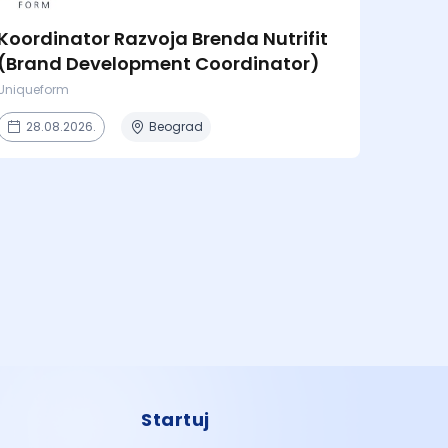
Koordinator Razvoja Brenda Nutrifit
(Brand Development Coordinator)
Uniqueform
28.08.2026.
Beograd
Startuj